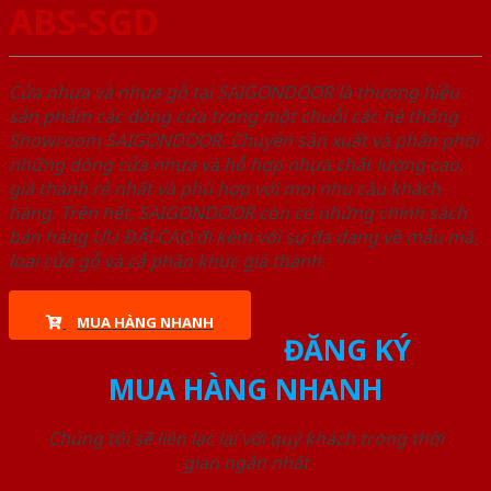
ABS-SGD
Cửa nhựa và nhựa gỗ tại SAIGONDOOR là thương hiệu
sản phẩm các dòng cửa trong một chuỗi các hệ thống
Showroom SAIGONDOOR. Chuyên sản xuất và phân phối
những dòng cửa nhựa và hỗ hợp nhựa chất lượng cao,
giá thành rẻ nhất và phù hợp với mọi nhu cầu khách
hàng. Trên hết, SAIGONDOOR còn có những chính sách
bán hàng ƯU ĐÃI CAO đi kèm với sự đa dạng về mẫu mã,
loại cửa gỗ và cả phân khúc giá thành.
MUA HÀNG NHANH
ĐĂNG KÝ
MUA HÀNG NHANH
Chúng tôi sẽ liên lạc lại với quý khách trong thời
gian ngắn nhất