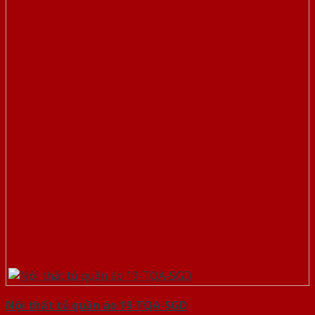
Nội thất tủ quần áo 19-TQA-SGD