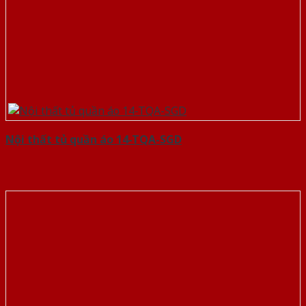
Nội thất tủ quần áo 14-TQA-SGD