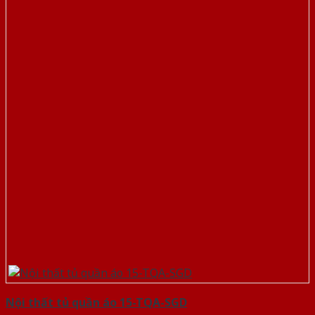
Nội thất tủ quần áo 15-TQA-SGD