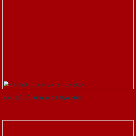
Nội thất tủ quần áo 18-TQA-SGD