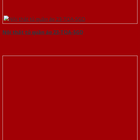
Nội thất tủ quần áo 23-TQA-SGD