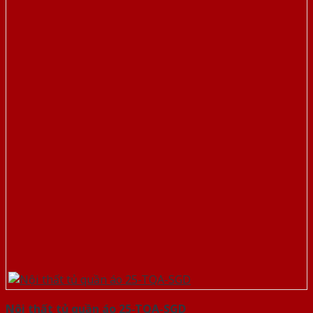
Nội thất tủ quần áo 25-TQA-SGD