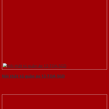
Nội thất tủ quần áo 12-TQA-SGD