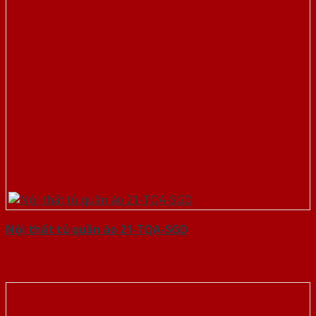
Nội thất tủ quần áo 21-TQA-SGD