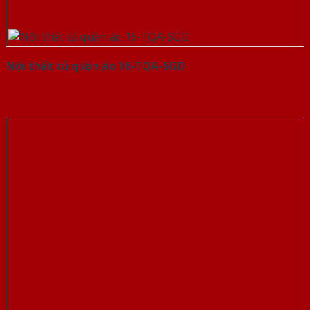
Nội thất tủ quần áo 16-TQA-SGD