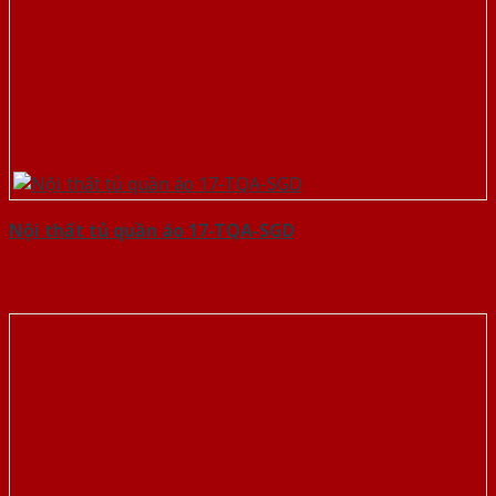
Nội thất tủ quần áo 17-TQA-SGD