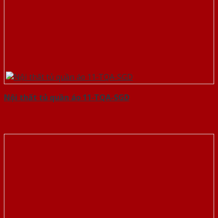
Nội thất tủ quần áo 11-TQA-SGD