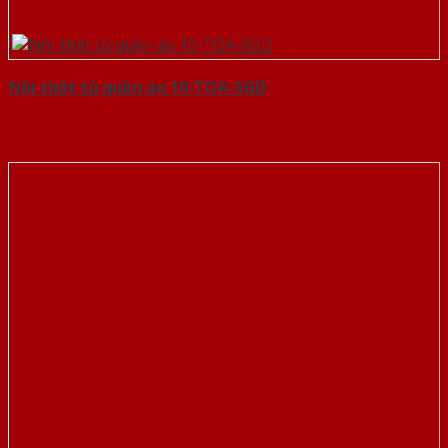
Nội thất tủ quần áo 10-TQA-SGD