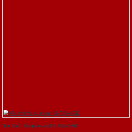
Nội thất tủ quần áo 13-TQA-SGD