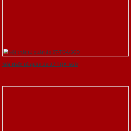
Nội thất tủ quần áo 27-TQA-SGD