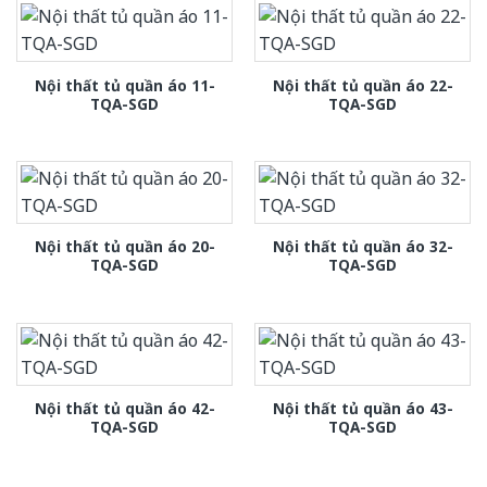
Nội thất tủ quần áo 11-
Nội thất tủ quần áo 22-
TQA-SGD
TQA-SGD
Nội thất tủ quần áo 20-
Nội thất tủ quần áo 32-
TQA-SGD
TQA-SGD
Nội thất tủ quần áo 42-
Nội thất tủ quần áo 43-
TQA-SGD
TQA-SGD