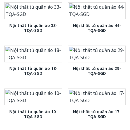
Nội thất tủ quần áo 33-
Nội thất tủ quần áo 44-
TQA-SGD
TQA-SGD
Nội thất tủ quần áo 18-
Nội thất tủ quần áo 29-
TQA-SGD
TQA-SGD
Nội thất tủ quần áo 10-
Nội thất tủ quần áo 17-
TQA-SGD
TQA-SGD