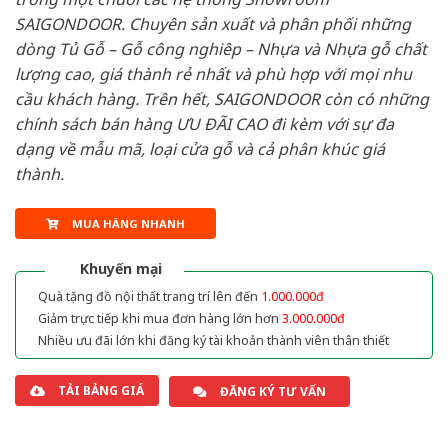
SAIGONDOOR. Chuyên sản xuất và phân phối những
dòng Tủ Gỗ – Gỗ công nghiêp – Nhựa và Nhựa gỗ chất
lượng cao, giá thành rẻ nhất và phù hợp với mọi nhu
cầu khách hàng. Trên hết, SAIGONDOOR còn có những
chính sách bán hàng ƯU ĐÃI CAO đi kèm với sự đa
dạng về mẫu mã, loại cửa gỗ và cả phân khúc giá
thành.
MUA HÀNG NHANH
Khuyến mại
Quà tặng đồ nội thất trang trí lên đến
1.000.000đ
Giảm trực tiếp khi mua đơn hàng lớn hơn
3.000.000đ
Nhiều ưu đãi lớn khi đăng ký tài khoản thành viên thân thiết
TẢI BẢNG GIÁ
ĐĂNG KÝ TƯ VẤN