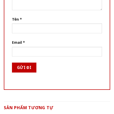
Tên
*
Email
*
SẢN PHẨM TƯƠNG TỰ