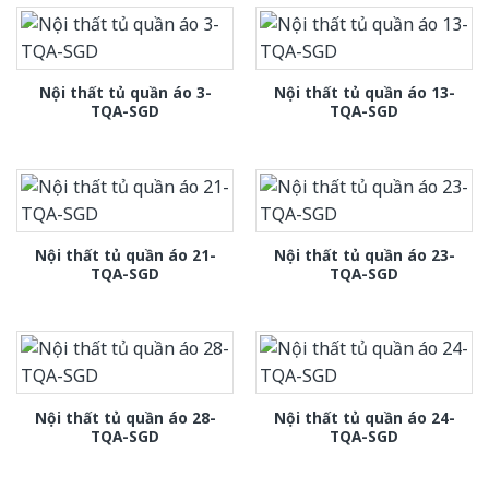
Nội thất tủ quần áo 3-
Nội thất tủ quần áo 13-
TQA-SGD
TQA-SGD
Nội thất tủ quần áo 21-
Nội thất tủ quần áo 23-
TQA-SGD
TQA-SGD
Nội thất tủ quần áo 28-
Nội thất tủ quần áo 24-
TQA-SGD
TQA-SGD