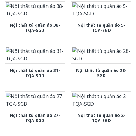
Nội thất tủ quần áo 38-
Nội thất tủ quần áo 5-
TQA-SGD
TQA-SGD
Nội thất tủ quần áo 31-
Nội thất tủ quần áo 28-
TQA-SGD
SGD
Nội thất tủ quần áo 27-
Nội thất tủ quần áo 2-
TQA-SGD
TQA-SGD