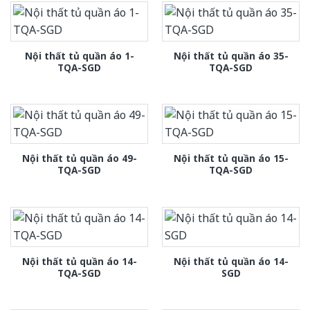
Nội thất tủ quần áo 1-
Nội thất tủ quần áo 35-
TQA-SGD
TQA-SGD
Nội thất tủ quần áo 49-
Nội thất tủ quần áo 15-
TQA-SGD
TQA-SGD
Nội thất tủ quần áo 14-
Nội thất tủ quần áo 14-
TQA-SGD
SGD