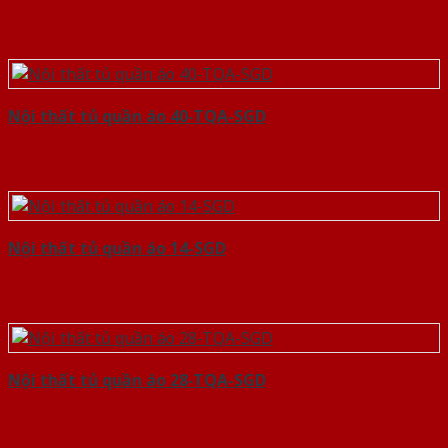
Nội thất tủ quần áo 40-TQA-SGD
Nội thất tủ quần áo 14-SGD
Nội thất tủ quần áo 28-TQA-SGD