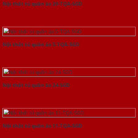
Nội thất tủ quần áo 29-TQA-SGD
Nội thất tủ quần áo 5-TQA-SGD
Nội thất tủ quần áo 24-SGD
Nội thất tủ quần áo 11-TQA-SGD