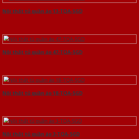
Nội thất tủ quần áo 13-TQA-SGD
Nội thất tủ quần áo 47-TQA-SGD
Nội thất tủ quần áo 18-TQA-SGD
Nội thất tủ quần áo 3-TQA-SGD