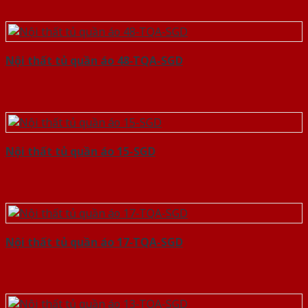
Nội thất tủ quần áo 48-TQA-SGD
Nội thất tủ quần áo 15-SGD
Nội thất tủ quần áo 17-TQA-SGD