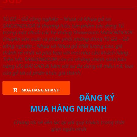
Tủ Gỗ – Gỗ công nghiêp – Nhựa và Nhựa gỗ tại
SAIGONDOOR là thương hiệu sản phẩm các dòng Tủ
trong một chuỗi các hệ thống Showroom SAIGONDOOR.
Chuyên sản xuất và phân phối những dòng Tủ Gỗ – Gỗ
công nghiêp – Nhựa và Nhựa gỗ chất lượng cao, giá
thành rẻ nhất và phù hợp với mọi nhu cầu khách hàng.
Trên hết, SAIGONDOOR còn có những chính sách bán
hàng ƯU ĐÃI CAO đi kèm với sự đa dạng về mẫu mã, loại
cửa gỗ và cả phân khúc giá thành.
MUA HÀNG NHANH
ĐĂNG KÝ
MUA HÀNG NHANH
Chúng tôi sẽ liên lạc lại với quý khách trong thời
gian ngắn nhất