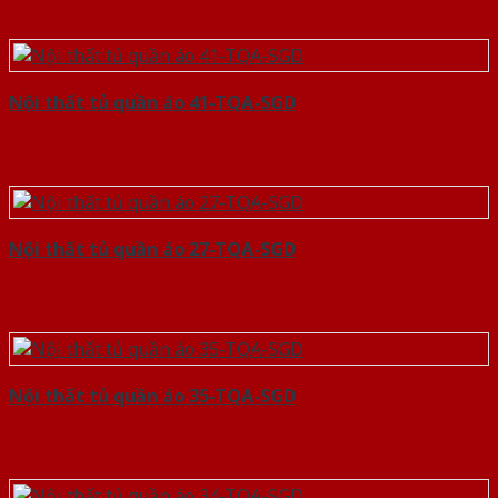
Nội thất tủ quần áo 41-TQA-SGD
Nội thất tủ quần áo 27-TQA-SGD
Nội thất tủ quần áo 35-TQA-SGD