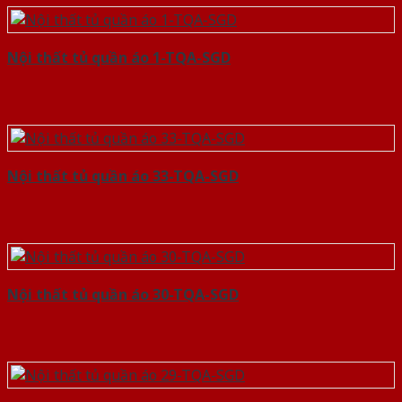
Nội thất tủ quần áo 1-TQA-SGD
Nội thất tủ quần áo 33-TQA-SGD
Nội thất tủ quần áo 30-TQA-SGD