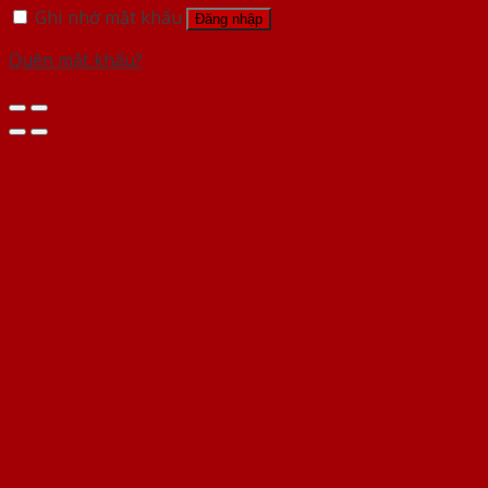
Ghi nhớ mật khẩu
Đăng nhập
Quên mật khẩu?