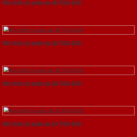
Nội thất tủ quần áo 49-TQA-SGD
Nội thất tủ quần áo 42-TQA-SGD
Nội thất tủ quần áo 26-TQA-SGD
Nội thất tủ quần áo 32-TQA-SGD