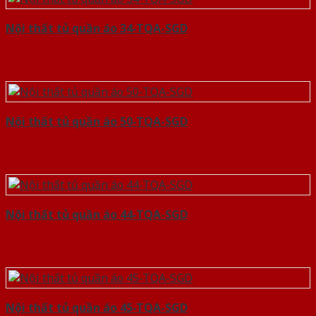
Nội thất tủ quần áo 34-TQA-SGD
Nội thất tủ quần áo 50-TQA-SGD
Nội thất tủ quần áo 44-TQA-SGD
Nội thất tủ quần áo 45-TQA-SGD