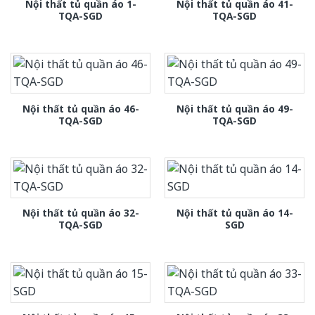
Nội thất tủ quần áo 1-
Nội thất tủ quần áo 41-
TQA-SGD
TQA-SGD
Nội thất tủ quần áo 46-
Nội thất tủ quần áo 49-
TQA-SGD
TQA-SGD
Nội thất tủ quần áo 32-
Nội thất tủ quần áo 14-
TQA-SGD
SGD