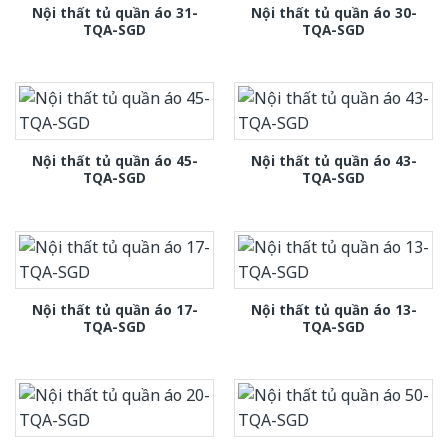
Nội thất tủ quần áo 31-
Nội thất tủ quần áo 30-
TQA-SGD
TQA-SGD
Nội thất tủ quần áo 45-
Nội thất tủ quần áo 43-
TQA-SGD
TQA-SGD
Nội thất tủ quần áo 17-
Nội thất tủ quần áo 13-
TQA-SGD
TQA-SGD