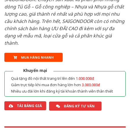
dòng Tủ Gỗ – Gỗ công nghiêp – Nhựa và Nhựa gỗ chất
lượng cao, giá thành rẻ nhất và phù hợp với mọi nhu
cầu khách hàng. Trên hết, SAIGONDOOR còn có những
chính sách bán hàng ƯU ĐÃI CAO đi kèm với sự đa
dạng về mẫu mã, loại cửa gỗ và cả phân khúc giá
thành.
MUA HÀNG NHANH
Khuyến mại
Quà tặng đồ nội thất trang trí lên đến
1.000.000đ
Giảm trực tiếp khi mua đơn hàng lớn hơn
3.000.000đ
Nhiều ưu đãi lớn khi đăng ký tài khoản thành viên thân thiết
TẢI BẢNG GIÁ
ĐĂNG KÝ TƯ VẤN