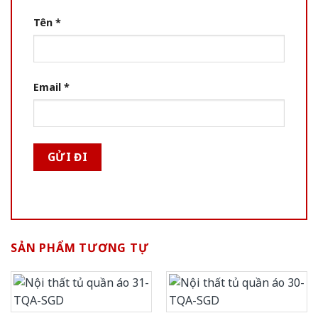
Tên
*
Email
*
SẢN PHẨM TƯƠNG TỰ