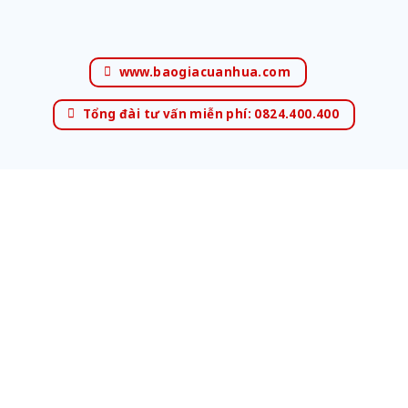
www.baogiacuanhua.com
Tổng đài tư vấn miễn phí: 0824.400.400