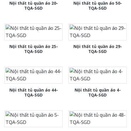
Nội thất tủ quần áo 20-
Nội thất tủ quần áo 50-
TQA-SGD
TQA-SGD
Nội thất tủ quần áo 25-
Nội thất tủ quần áo 29-
TQA-SGD
TQA-SGD
Nội thất tủ quần áo 44-
Nội thất tủ quần áo 4-
TQA-SGD
TQA-SGD