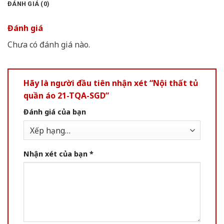
ĐÁNH GIÁ (0)
Đánh giá
Chưa có đánh giá nào.
Hãy là người đầu tiên nhận xét “Nội thất tủ
quần áo 21-TQA-SGD”
Đánh giá của bạn
Nhận xét của bạn
*