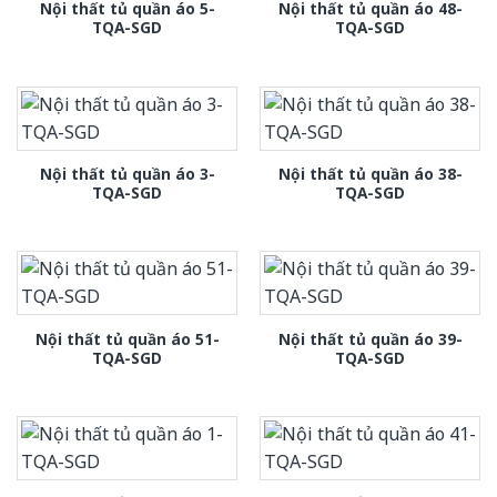
Nội thất tủ quần áo 5-
Nội thất tủ quần áo 48-
TQA-SGD
TQA-SGD
Nội thất tủ quần áo 3-
Nội thất tủ quần áo 38-
TQA-SGD
TQA-SGD
Nội thất tủ quần áo 51-
Nội thất tủ quần áo 39-
TQA-SGD
TQA-SGD