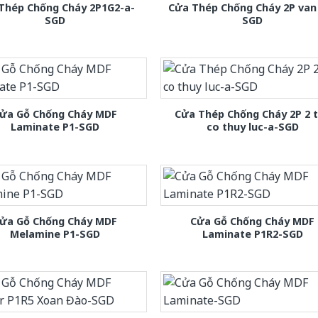
Thép Chống Cháy 2P1G2-a-
Cửa Thép Chống Cháy 2P van
SGD
SGD
ửa Gỗ Chống Cháy MDF
Cửa Thép Chống Cháy 2P 2 
Laminate P1-SGD
co thuy luc-a-SGD
ửa Gỗ Chống Cháy MDF
Cửa Gỗ Chống Cháy MDF
Melamine P1-SGD
Laminate P1R2-SGD