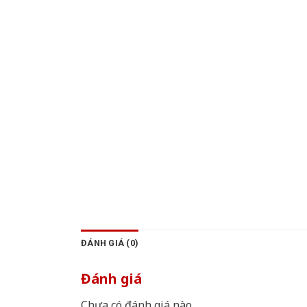
ĐÁNH GIÁ (0)
Đánh giá
Chưa có đánh giá nào.