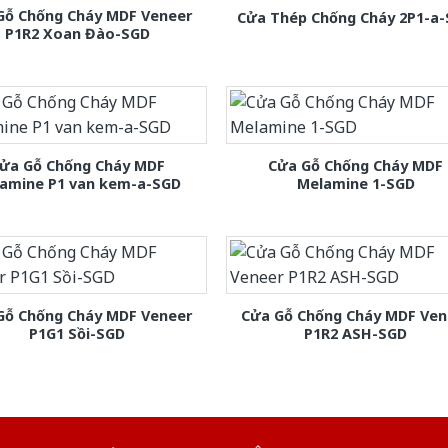
Gỗ Chống Cháy MDF Veneer
Cửa Thép Chống Cháy 2P1-a
P1R2 Xoan Đào-SGD
ửa Gỗ Chống Cháy MDF
Cửa Gỗ Chống Cháy MDF
amine P1 van kem-a-SGD
Melamine 1-SGD
Gỗ Chống Cháy MDF Veneer
Cửa Gỗ Chống Cháy MDF Ven
P1G1 Sồi-SGD
P1R2 ASH-SGD