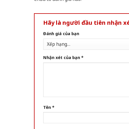
Hãy là người đầu tiên nhận 
Đánh giá của bạn
Nhận xét của bạn
*
Tên
*