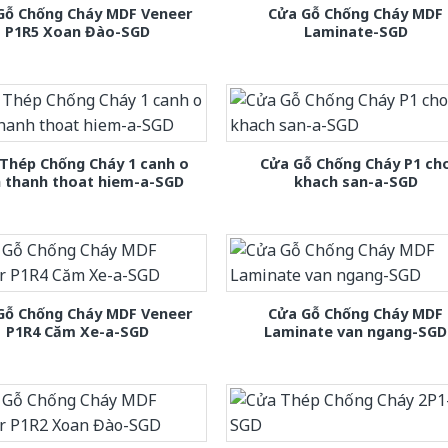
Gỗ Chống Cháy MDF Veneer
Cửa Gỗ Chống Cháy MDF
P1R5 Xoan Đào-SGD
Laminate-SGD
Thép Chống Cháy 1 canh o
Cửa Gỗ Chống Cháy P1 ch
h thanh thoat hiem-a-SGD
khach san-a-SGD
Gỗ Chống Cháy MDF Veneer
Cửa Gỗ Chống Cháy MDF
P1R4 Căm Xe-a-SGD
Laminate van ngang-SGD