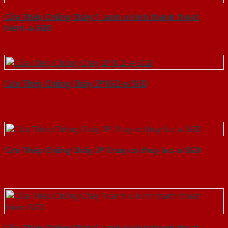
Cửa Thép Chống Cháy 1 canh o kinh thanh thoat
hiem-a-SGD
Cửa Thép Chống Cháy 2P1G2-a-SGD
Cửa Thép Chống Cháy 2P 2 tay co thuy luc-a-SGD
Cửa Thép Chống Cháy 1 canh o kinh thanh thoat