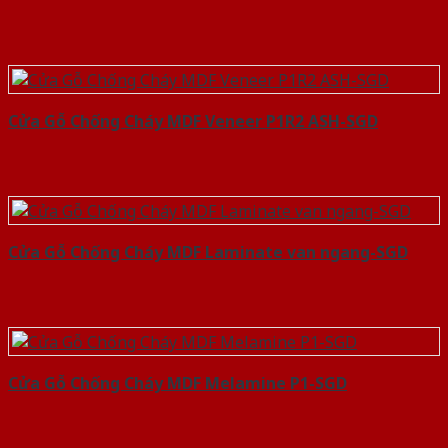
Cửa Gỗ Chống Cháy MDF Veneer P1R2 ASH-SGD
Cửa Gỗ Chống Cháy MDF Laminate van ngang-SGD
Cửa Gỗ Chống Cháy MDF Melamine P1-SGD