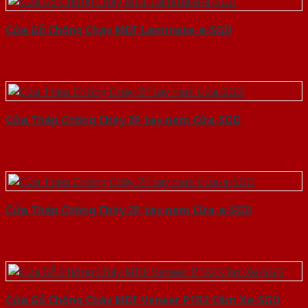
Cửa Gỗ Chống Cháy MDF Laminate-a-SGD
Cửa Thép Chống Cháy 2P tay nam Cửa-SGD
Cửa Thép Chống Cháy 2P tay nam Cửa-a-SGD
Cửa Gỗ Chống Cháy MDF Veneer P1R2 Căm Xe-SGD