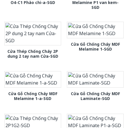
O4-C1 Phào chi-a-SGD
Melamine P1 van kem-
SGD
Cửa Gỗ Chống Cháy MDF
Melamine 1-SGD
Cửa Thép Chống Cháy 2P
dung 2 tay nam Cửa-SGD
Cửa Gỗ Chống Cháy MDF
Cửa Gỗ Chống Cháy MDF
Melamine 1-a-SGD
Laminate-SGD