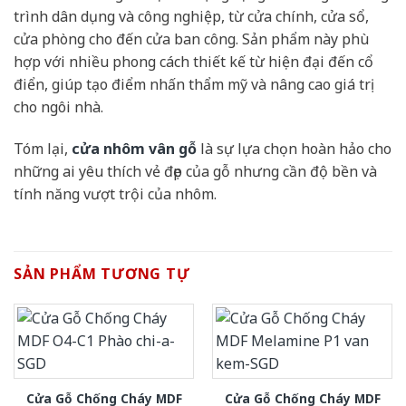
trình dân dụng và công nghiệp, từ cửa chính, cửa sổ,
cửa phòng cho đến cửa ban công. Sản phẩm này phù
hợp với nhiều phong cách thiết kế từ hiện đại đến cổ
điển, giúp tạo điểm nhấn thẩm mỹ và nâng cao giá trị
cho ngôi nhà.
Tóm lại,
cửa nhôm vân gỗ
là sự lựa chọn hoàn hảo cho
những ai yêu thích vẻ đẹp của gỗ nhưng cần độ bền và
tính năng vượt trội của nhôm.
SẢN PHẨM TƯƠNG TỰ
Cửa Gỗ Chống Cháy MDF
Cửa Gỗ Chống Cháy MDF