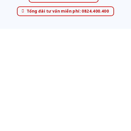
Tổng đài tư vấn miễn phí: 0824.400.400