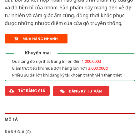
và độ bền bỉ của nhôm. Sản phẩm này mang đến vẻ đẹp
tự nhiên và cảm giác ấm cúng, đồng thời khắc phục
được những nhược điểm của cửa gỗ truyền thống.
MUA HÀNG NHANH
Khuyến mại
Quà tặng đồ nội thất trang trí lên đến
1.000.000đ
Giảm trực tiếp khi mua đơn hàng lớn hơn
3.000.000đ
Nhiều ưu đãi lớn khi đăng ký tài khoản thành viên thân thiết
TẢI BẢNG GIÁ
ĐĂNG KÝ TƯ VẤN
MÔ TẢ
ĐÁNH GIÁ (0)