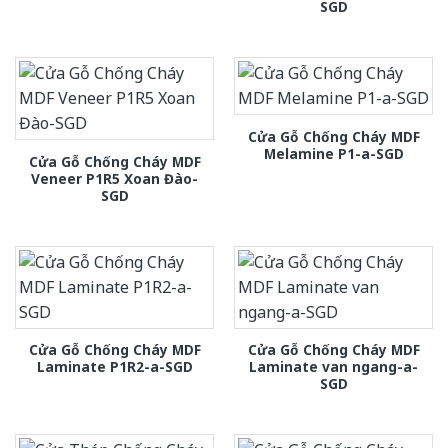
SGD
Cửa Gỗ Chống Cháy MDF
Melamine P1-a-SGD
Cửa Gỗ Chống Cháy MDF
Veneer P1R5 Xoan Đào-
SGD
Cửa Gỗ Chống Cháy MDF
Cửa Gỗ Chống Cháy MDF
Laminate P1R2-a-SGD
Laminate van ngang-a-
SGD