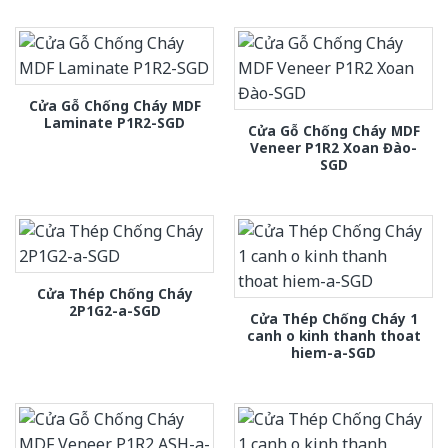
Cửa Gỗ Chống Cháy MDF
Laminate P1R2-SGD
Cửa Gỗ Chống Cháy MDF
Veneer P1R2 Xoan Đào-
SGD
Cửa Thép Chống Cháy
2P1G2-a-SGD
Cửa Thép Chống Cháy 1
canh o kinh thanh thoat
hiem-a-SGD