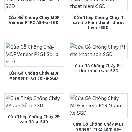
Cửa Gỗ Chống Cháy MDF
Cửa Thép Chống Cháy 1
Veneer P1R2 ASH-a-SGD
canh o kinh thanh thoat
hiem-SGD
Cửa Gỗ Chống Cháy P1
cho khach san-SGD
Cửa Gỗ Chống Cháy MDF
Veneer P1G1 Sồi-a-SGD
Cửa Thép Chống Cháy 2P
van Gỗ-a-SGD
Cửa Gỗ Chống Cháy MDF
Veneer P1R2 Căm Xe-