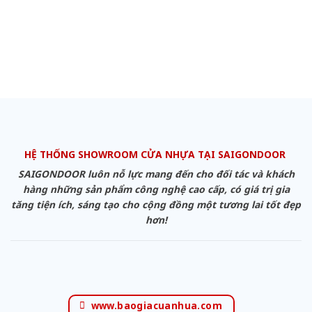
HỆ THỐNG SHOWROOM CỬA NHỰA TẠI SAIGONDOOR
SAIGONDOOR luôn nỗ lực mang đến cho đối tác và khách
hàng những sản phẩm công nghệ cao cấp, có giá trị gia
tăng tiện ích, sáng tạo cho cộng đồng một tương lai tốt đẹp
hơn!
www.baogiacuanhua.com