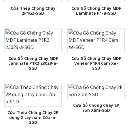
Cửa Thép Chống Cháy
Cửa Gỗ Chống Cháy MDF
2P1G2-SGD
Laminate P1-a-SGD
Cửa Gỗ Chống Cháy MDF
Cửa Gỗ Chống Cháy MDF
Laminate P1R2 23029-a-
Veneer P1R4 Căm Xe-
SGD
SGD
Cửa Gỗ Chống Cháy 2P
Sơn Xám-SGD
Cửa Thép Chống Cháy 2P
dung 2 tay nam Cửa-a-
SGD