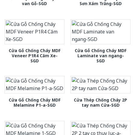
van Gỗ-SGD
Sơn Xám Trắng-SGD
Cửa Gỗ Chống Cháy MDF
Cửa Gỗ Chống Cháy MDF
Veneer P1R4 Căm Xe-
Laminate van ngang-
SGD
SGD
Cửa Gỗ Chống Cháy MDF
Cửa Thép Chống Cháy 2P
Melamine P1-a-SGD
tay nam Cửa-SGD