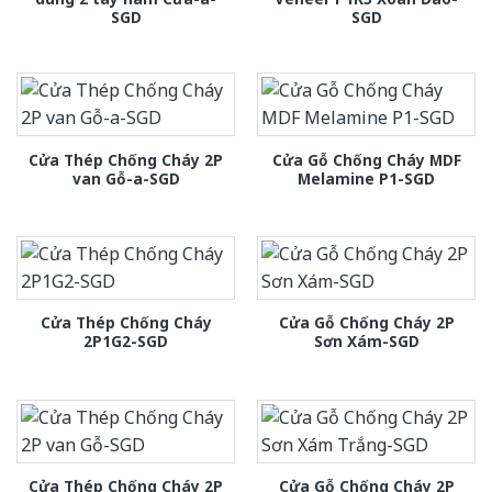
SGD
SGD
Cửa Thép Chống Cháy 2P
Cửa Gỗ Chống Cháy MDF
van Gỗ-a-SGD
Melamine P1-SGD
Cửa Thép Chống Cháy
Cửa Gỗ Chống Cháy 2P
2P1G2-SGD
Sơn Xám-SGD
Cửa Thép Chống Cháy 2P
Cửa Gỗ Chống Cháy 2P