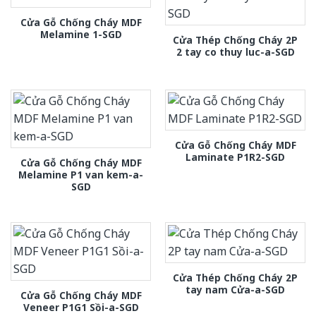
Cửa Gỗ Chống Cháy MDF
Melamine 1-SGD
Cửa Thép Chống Cháy 2P
2 tay co thuy luc-a-SGD
Cửa Gỗ Chống Cháy MDF
Laminate P1R2-SGD
Cửa Gỗ Chống Cháy MDF
Melamine P1 van kem-a-
SGD
Cửa Thép Chống Cháy 2P
tay nam Cửa-a-SGD
Cửa Gỗ Chống Cháy MDF
Veneer P1G1 Sồi-a-SGD