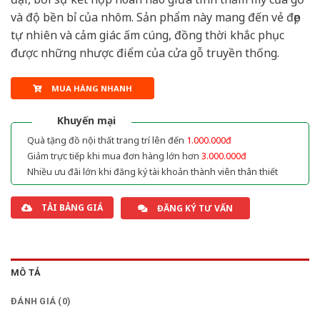
và độ bền bỉ của nhôm. Sản phẩm này mang đến vẻ đẹp
tự nhiên và cảm giác ấm cúng, đồng thời khắc phục
được những nhược điểm của cửa gỗ truyền thống.
MUA HÀNG NHANH
Khuyến mại
Quà tặng đồ nội thất trang trí lên đến
1.000.000đ
Giảm trực tiếp khi mua đơn hàng lớn hơn
3.000.000đ
Nhiều ưu đãi lớn khi đăng ký tài khoản thành viên thân thiết
TẢI BẢNG GIÁ
ĐĂNG KÝ TƯ VẤN
MÔ TẢ
ĐÁNH GIÁ (0)