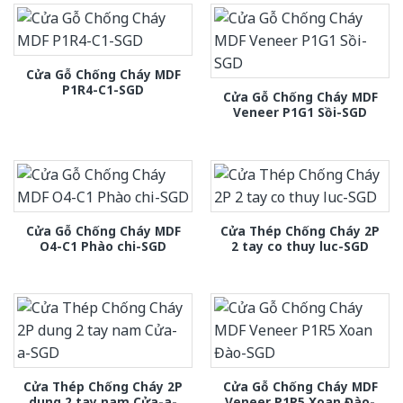
Cửa Gỗ Chống Cháy MDF
P1R4-C1-SGD
Cửa Gỗ Chống Cháy MDF
Veneer P1G1 Sồi-SGD
Cửa Gỗ Chống Cháy MDF
Cửa Thép Chống Cháy 2P
O4-C1 Phào chi-SGD
2 tay co thuy luc-SGD
Cửa Thép Chống Cháy 2P
Cửa Gỗ Chống Cháy MDF
dung 2 tay nam Cửa-a-
Veneer P1R5 Xoan Đào-