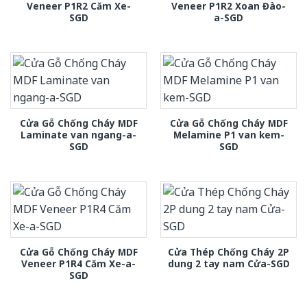
Veneer P1R2 Căm Xe-
Veneer P1R2 Xoan Đào-
SGD
a-SGD
Cửa Gỗ Chống Cháy MDF
Cửa Gỗ Chống Cháy MDF
Laminate van ngang-a-
Melamine P1 van kem-
SGD
SGD
Cửa Gỗ Chống Cháy MDF
Cửa Thép Chống Cháy 2P
Veneer P1R4 Căm Xe-a-
dung 2 tay nam Cửa-SGD
SGD