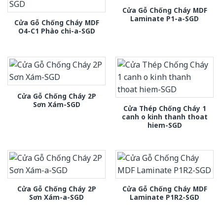
Cửa Gỗ Chống Cháy MDF
Laminate P1-a-SGD
Cửa Gỗ Chống Cháy MDF
O4-C1 Phào chi-a-SGD
Cửa Gỗ Chống Cháy 2P
Sơn Xám-SGD
Cửa Thép Chống Cháy 1
canh o kinh thanh thoat
hiem-SGD
Cửa Gỗ Chống Cháy 2P
Cửa Gỗ Chống Cháy MDF
Sơn Xám-a-SGD
Laminate P1R2-SGD