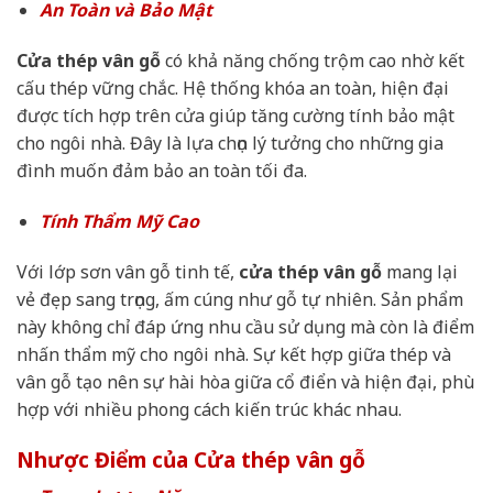
An Toàn và Bảo Mật
Cửa thép vân gỗ
có khả năng chống trộm cao nhờ kết
cấu thép vững chắc. Hệ thống khóa an toàn, hiện đại
được tích hợp trên cửa giúp tăng cường tính bảo mật
cho ngôi nhà. Đây là lựa chọn lý tưởng cho những gia
đình muốn đảm bảo an toàn tối đa.
Tính Thẩm Mỹ Cao
Với lớp sơn vân gỗ tinh tế,
cửa thép vân gỗ
mang lại
vẻ đẹp sang trọng, ấm cúng như gỗ tự nhiên. Sản phẩm
này không chỉ đáp ứng nhu cầu sử dụng mà còn là điểm
nhấn thẩm mỹ cho ngôi nhà. Sự kết hợp giữa thép và
vân gỗ tạo nên sự hài hòa giữa cổ điển và hiện đại, phù
hợp với nhiều phong cách kiến trúc khác nhau.
Nhược Điểm của Cửa thép vân gỗ