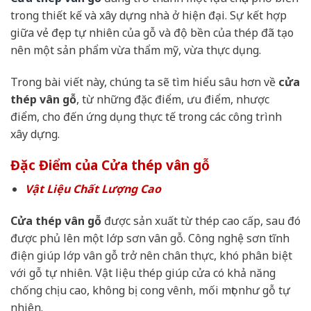
trong thiết kế và xây dựng nhà ở hiện đại. Sự kết hợp
giữa vẻ đẹp tự nhiên của gỗ và độ bền của thép đã tạo
nên một sản phẩm vừa thẩm mỹ, vừa thực dụng.
Trong bài viết này, chúng ta sẽ tìm hiểu sâu hơn về
cửa
thép vân gỗ
, từ những đặc điểm, ưu điểm, nhược
điểm, cho đến ứng dụng thực tế trong các công trình
xây dựng.
Đặc Điểm của Cửa thép vân gỗ
Vật Liệu Chất Lượng Cao
Cửa thép vân gỗ
được sản xuất từ thép cao cấp, sau đó
được phủ lên một lớp sơn vân gỗ. Công nghệ sơn tĩnh
điện giúp lớp vân gỗ trở nên chân thực, khó phân biệt
với gỗ tự nhiên. Vật liệu thép giúp cửa có khả năng
chống chịu cao, không bị cong vênh, mối mọt như gỗ tự
nhiên.