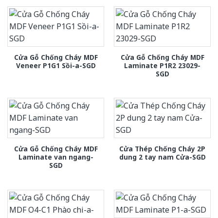
Cửa Gỗ Chống Cháy MDF
Cửa Gỗ Chống Cháy MDF
Veneer P1G1 Sồi-a-SGD
Laminate P1R2 23029-
SGD
Cửa Gỗ Chống Cháy MDF
Cửa Thép Chống Cháy 2P
Laminate van ngang-
dung 2 tay nam Cửa-SGD
SGD