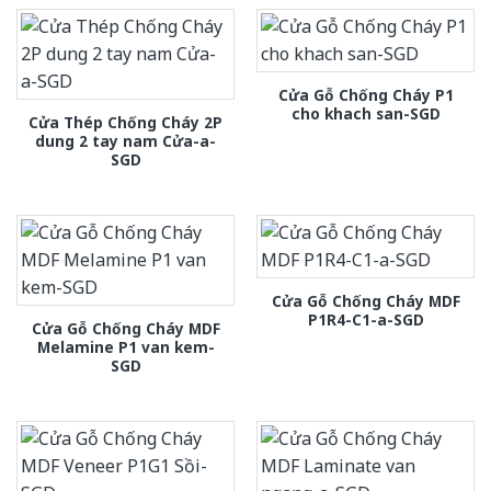
Cửa Gỗ Chống Cháy P1
cho khach san-SGD
Cửa Thép Chống Cháy 2P
dung 2 tay nam Cửa-a-
SGD
Cửa Gỗ Chống Cháy MDF
P1R4-C1-a-SGD
Cửa Gỗ Chống Cháy MDF
Melamine P1 van kem-
SGD