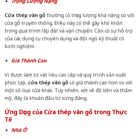
Trọng Lượng Nặng
Cửa thép vân gỗ
thường có trọng lượng khá nặng so với
cửa gỗ truyền thống. Điều này có thể gây khó khăn
trong quá trình lắp đặt và vận chuyển. Cần có sự hỗ trợ
của các dụng cụ chuyên dụng và đội ngũ kỹ thuật có
kinh nghiệm.
Giá Thành Cao
Vì được làm từ vật liệu cao cấp và quy trình sản xuất
phức tạp,
cửa thép vân gỗ
có giá thành cao hơn so với
một số loại cửa khác. Tuy nhiên, xét về độ bền và thẩm
mỹ, đây là khoản đầu tư xứng đáng.
Ứng Dụng của Cửa thép vân gỗ trong Thực
Tế
Nhà Ở