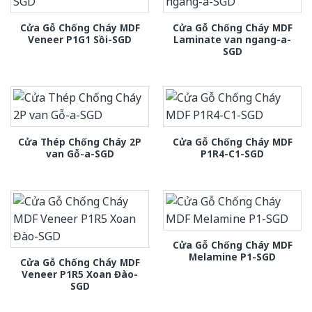
Cửa Gỗ Chống Cháy MDF
Cửa Gỗ Chống Cháy MDF
Veneer P1G1 Sồi-SGD
Laminate van ngang-a-
SGD
Cửa Thép Chống Cháy 2P
Cửa Gỗ Chống Cháy MDF
van Gỗ-a-SGD
P1R4-C1-SGD
Cửa Gỗ Chống Cháy MDF
Melamine P1-SGD
Cửa Gỗ Chống Cháy MDF
Veneer P1R5 Xoan Đào-
SGD