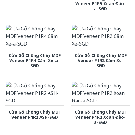
Veneer P1R5 Xoan Đào-
a-SGD
Cửa Gỗ Chống Cháy MDF
Cửa Gỗ Chống Cháy MDF
Veneer P1R4 Căm Xe-a-
Veneer P1R2 Căm Xe-
SGD
SGD
Cửa Gỗ Chống Cháy MDF
Cửa Gỗ Chống Cháy MDF
Veneer P1R2 ASH-SGD
Veneer P1R2 Xoan Đào-
a-SGD