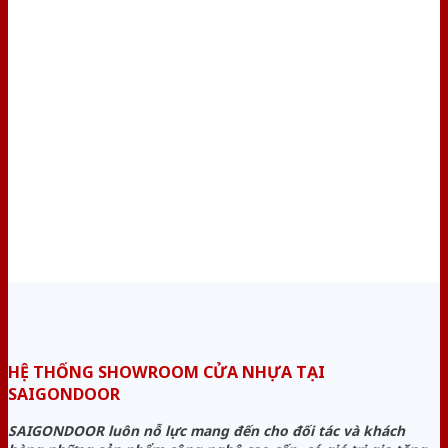
HỆ THỐNG SHOWROOM CỬA NHỰA TẠI
SAIGONDOOR
SAIGONDOOR luôn nỗ lực mang đến cho đối tác và khách