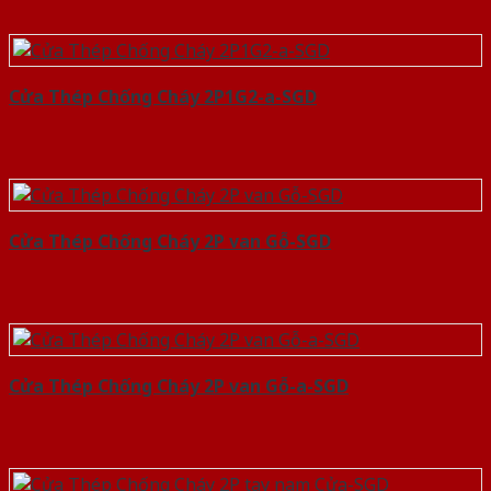
Cửa Thép Chống Cháy 2P1G2-a-SGD
Cửa Thép Chống Cháy 2P van Gỗ-SGD
Cửa Thép Chống Cháy 2P van Gỗ-a-SGD