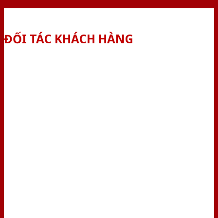
ĐỐI TÁC KHÁCH HÀNG