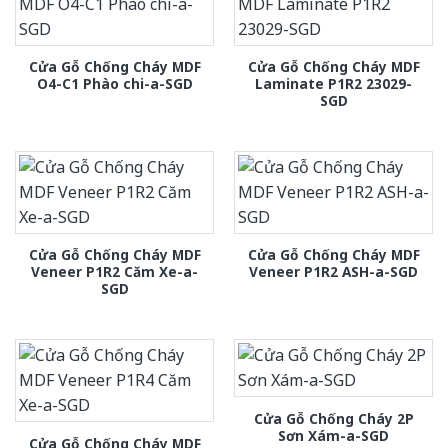
Cửa Gỗ Chống Cháy MDF
Cửa Gỗ Chống Cháy MDF
O4-C1 Phào chi-a-SGD
Laminate P1R2 23029-
SGD
Cửa Gỗ Chống Cháy MDF
Cửa Gỗ Chống Cháy MDF
Veneer P1R2 Căm Xe-a-
Veneer P1R2 ASH-a-SGD
SGD
Cửa Gỗ Chống Cháy 2P
Sơn Xám-a-SGD
Cửa Gỗ Chống Cháy MDF