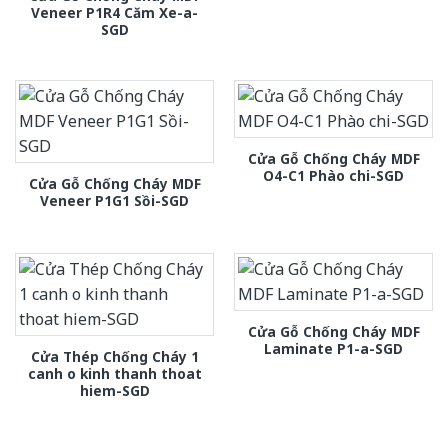
Veneer P1R4 Căm Xe-a-
SGD
Cửa Gỗ Chống Cháy MDF
O4-C1 Phào chi-SGD
Cửa Gỗ Chống Cháy MDF
Veneer P1G1 Sồi-SGD
Cửa Gỗ Chống Cháy MDF
Laminate P1-a-SGD
Cửa Thép Chống Cháy 1
canh o kinh thanh thoat
hiem-SGD