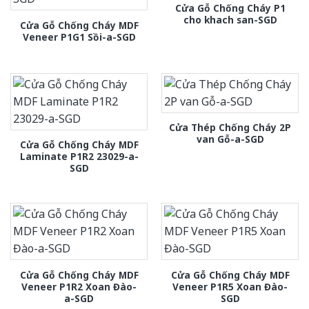
Cửa Gỗ Chống Cháy P1
cho khach san-SGD
Cửa Gỗ Chống Cháy MDF
Veneer P1G1 Sồi-a-SGD
Cửa Thép Chống Cháy 2P
van Gỗ-a-SGD
Cửa Gỗ Chống Cháy MDF
Laminate P1R2 23029-a-
SGD
Cửa Gỗ Chống Cháy MDF
Cửa Gỗ Chống Cháy MDF
Veneer P1R2 Xoan Đào-
Veneer P1R5 Xoan Đào-
a-SGD
SGD