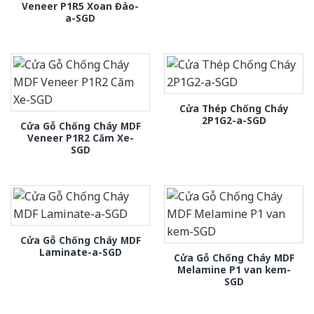
Veneer P1R5 Xoan Đào-
a-SGD
Cửa Thép Chống Cháy
2P1G2-a-SGD
Cửa Gỗ Chống Cháy MDF
Veneer P1R2 Căm Xe-
SGD
Cửa Gỗ Chống Cháy MDF
Laminate-a-SGD
Cửa Gỗ Chống Cháy MDF
Melamine P1 van kem-
SGD