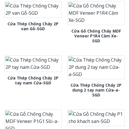
Cửa Thép Chống Cháy 2P
van Gỗ-SGD
Cửa Gỗ Chống Cháy MDF
Veneer P1R4 Căm Xe-
SGD
Cửa Thép Chống Cháy 2P
tay nam Cửa-SGD
Cửa Thép Chống Cháy 2P
dung 2 tay nam Cửa-a-
SGD