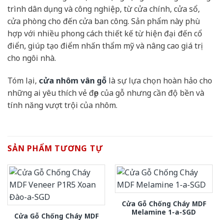
trình dân dụng và công nghiệp, từ cửa chính, cửa sổ,
cửa phòng cho đến cửa ban công. Sản phẩm này phù
hợp với nhiều phong cách thiết kế từ hiện đại đến cổ
điển, giúp tạo điểm nhấn thẩm mỹ và nâng cao giá trị
cho ngôi nhà.
Tóm lại,
cửa nhôm vân gỗ
là sự lựa chọn hoàn hảo cho
những ai yêu thích vẻ đẹp của gỗ nhưng cần độ bền và
tính năng vượt trội của nhôm.
SẢN PHẨM TƯƠNG TỰ
Cửa Gỗ Chống Cháy MDF
Melamine 1-a-SGD
Cửa Gỗ Chống Cháy MDF