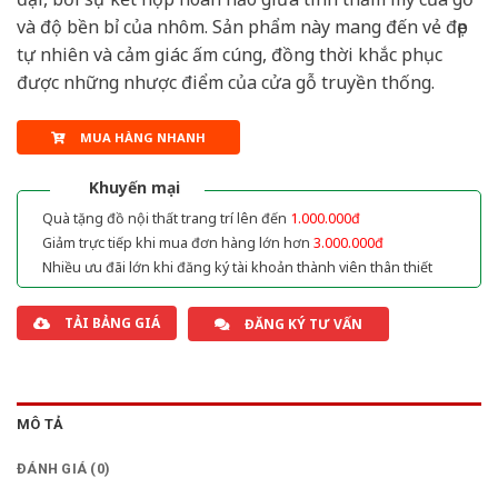
và độ bền bỉ của nhôm. Sản phẩm này mang đến vẻ đẹp
tự nhiên và cảm giác ấm cúng, đồng thời khắc phục
được những nhược điểm của cửa gỗ truyền thống.
MUA HÀNG NHANH
Khuyến mại
Quà tặng đồ nội thất trang trí lên đến
1.000.000đ
Giảm trực tiếp khi mua đơn hàng lớn hơn
3.000.000đ
Nhiều ưu đãi lớn khi đăng ký tài khoản thành viên thân thiết
TẢI BẢNG GIÁ
ĐĂNG KÝ TƯ VẤN
MÔ TẢ
ĐÁNH GIÁ (0)