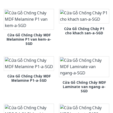
Cửa Gỗ Chống Cháy P1
cho khach san-a-SGD
Cửa Gỗ Chống Cháy MDF
Melamine P1 van kem-a-
SGD
Cửa Gỗ Chống Cháy MDF
Melamine P1-a-SGD
Cửa Gỗ Chống Cháy MDF
Laminate van ngang-a-
SGD