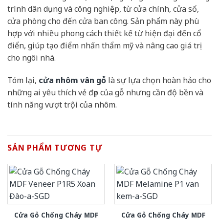
trình dân dụng và công nghiệp, từ cửa chính, cửa sổ,
cửa phòng cho đến cửa ban công. Sản phẩm này phù
hợp với nhiều phong cách thiết kế từ hiện đại đến cổ
điển, giúp tạo điểm nhấn thẩm mỹ và nâng cao giá trị
cho ngôi nhà.
Tóm lại,
cửa nhôm vân gỗ
là sự lựa chọn hoàn hảo cho
những ai yêu thích vẻ đẹp của gỗ nhưng cần độ bền và
tính năng vượt trội của nhôm.
SẢN PHẨM TƯƠNG TỰ
Cửa Gỗ Chống Cháy MDF
Cửa Gỗ Chống Cháy MDF