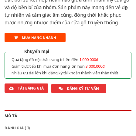
và độ bền bỉ của nhôm. Sản phẩm này mang đến vẻ đẹp
tự nhiên và cảm giác ấm cúng, đồng thời khắc phục
được những nhược điểm của cửa gỗ truyền thống.
MUA HÀNG NHANH
Khuyến mại
Quà tặng đồ nội thất trang trí lên đến
1.000.000đ
Giảm trực tiếp khi mua đơn hàng lớn hơn
3.000.000đ
Nhiều ưu đãi lớn khi đăng ký tài khoản thành viên thân thiết
TẢI BẢNG GIÁ
ĐĂNG KÝ TƯ VẤN
MÔ TẢ
ĐÁNH GIÁ (0)