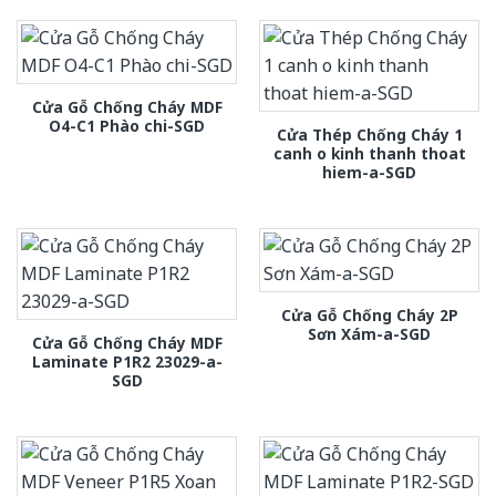
Cửa Gỗ Chống Cháy MDF
O4-C1 Phào chi-SGD
Cửa Thép Chống Cháy 1
canh o kinh thanh thoat
hiem-a-SGD
Cửa Gỗ Chống Cháy 2P
Sơn Xám-a-SGD
Cửa Gỗ Chống Cháy MDF
Laminate P1R2 23029-a-
SGD