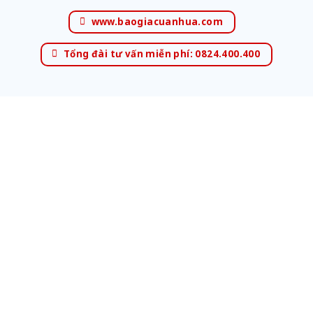
www.baogiacuanhua.com
Tổng đài tư vấn miễn phí: 0824.400.400