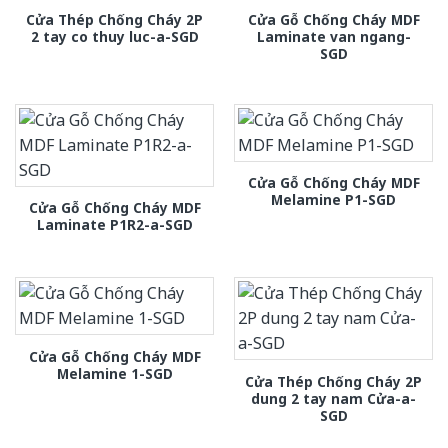
Cửa Thép Chống Cháy 2P
Cửa Gỗ Chống Cháy MDF
2 tay co thuy luc-a-SGD
Laminate van ngang-
SGD
Cửa Gỗ Chống Cháy MDF
Melamine P1-SGD
Cửa Gỗ Chống Cháy MDF
Laminate P1R2-a-SGD
Cửa Gỗ Chống Cháy MDF
Melamine 1-SGD
Cửa Thép Chống Cháy 2P
dung 2 tay nam Cửa-a-
SGD