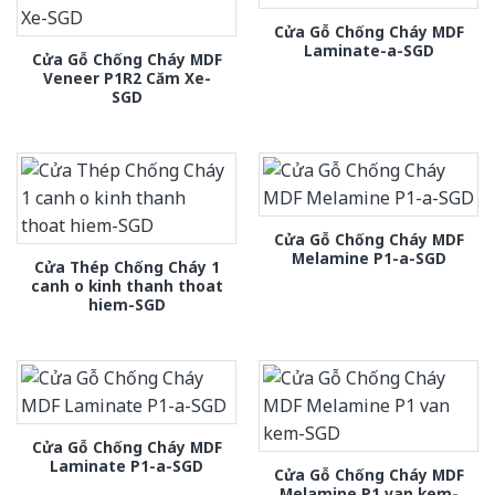
Cửa Gỗ Chống Cháy MDF
Laminate-a-SGD
Cửa Gỗ Chống Cháy MDF
Veneer P1R2 Căm Xe-
SGD
Cửa Gỗ Chống Cháy MDF
Melamine P1-a-SGD
Cửa Thép Chống Cháy 1
canh o kinh thanh thoat
hiem-SGD
Cửa Gỗ Chống Cháy MDF
Laminate P1-a-SGD
Cửa Gỗ Chống Cháy MDF
Melamine P1 van kem-