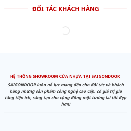
ĐỐI TÁC KHÁCH HÀNG
HỆ THỐNG SHOWROOM CỬA NHỰA TẠI SAIGONDOOR
SAIGONDOOR luôn nỗ lực mang đến cho đối tác và khách
hàng những sản phẩm công nghệ cao cấp, có giá trị gia
tăng tiện ích, sáng tạo cho cộng đồng một tương lai tốt đẹp
hơn!