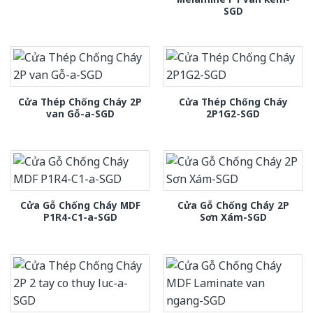
SGD
Cửa Thép Chống Cháy 2P
Cửa Thép Chống Cháy
van Gỗ-a-SGD
2P1G2-SGD
Cửa Gỗ Chống Cháy MDF
Cửa Gỗ Chống Cháy 2P
P1R4-C1-a-SGD
Sơn Xám-SGD