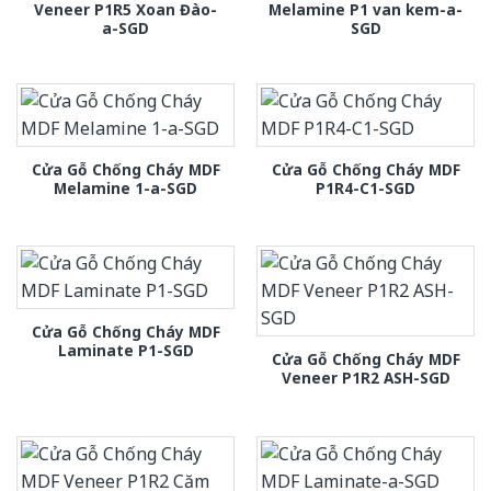
Veneer P1R5 Xoan Đào-
Melamine P1 van kem-a-
a-SGD
SGD
Cửa Gỗ Chống Cháy MDF
Cửa Gỗ Chống Cháy MDF
Melamine 1-a-SGD
P1R4-C1-SGD
Cửa Gỗ Chống Cháy MDF
Laminate P1-SGD
Cửa Gỗ Chống Cháy MDF
Veneer P1R2 ASH-SGD