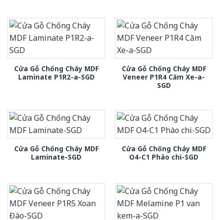
Cửa Gỗ Chống Cháy MDF
Cửa Gỗ Chống Cháy MDF
Laminate P1R2-a-SGD
Veneer P1R4 Căm Xe-a-
SGD
Cửa Gỗ Chống Cháy MDF
Cửa Gỗ Chống Cháy MDF
Laminate-SGD
O4-C1 Phào chi-SGD