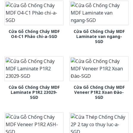
Cửa Gỗ Chống Cháy MDF
Cửa Gỗ Chống Cháy MDF
O4-C1 Phào chi-a-SGD
Laminate van ngang-
SGD
Cửa Gỗ Chống Cháy MDF
Cửa Gỗ Chống Cháy MDF
Laminate P1R2 23029-
Veneer P1R2 Xoan Đào-
SGD
SGD