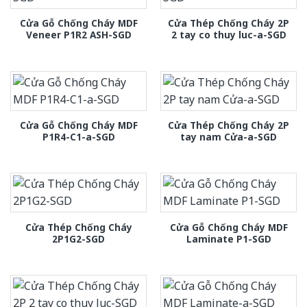
Cửa Gỗ Chống Cháy MDF
Cửa Thép Chống Cháy 2P
Veneer P1R2 ASH-SGD
2 tay co thuy luc-a-SGD
Cửa Gỗ Chống Cháy MDF
Cửa Thép Chống Cháy 2P
P1R4-C1-a-SGD
tay nam Cửa-a-SGD
Cửa Thép Chống Cháy
Cửa Gỗ Chống Cháy MDF
2P1G2-SGD
Laminate P1-SGD