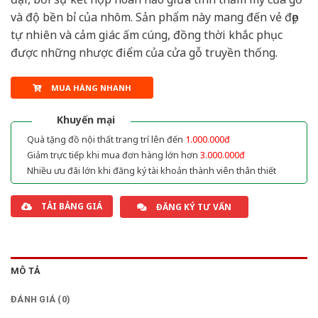
và độ bền bỉ của nhôm. Sản phẩm này mang đến vẻ đẹp
tự nhiên và cảm giác ấm cúng, đồng thời khắc phục
được những nhược điểm của cửa gỗ truyền thống.
MUA HÀNG NHANH
Khuyến mại
Quà tặng đồ nội thất trang trí lên đến
1.000.000đ
Giảm trực tiếp khi mua đơn hàng lớn hơn
3.000.000đ
Nhiều ưu đãi lớn khi đăng ký tài khoản thành viên thân thiết
TẢI BẢNG GIÁ
ĐĂNG KÝ TƯ VẤN
MÔ TẢ
ĐÁNH GIÁ (0)