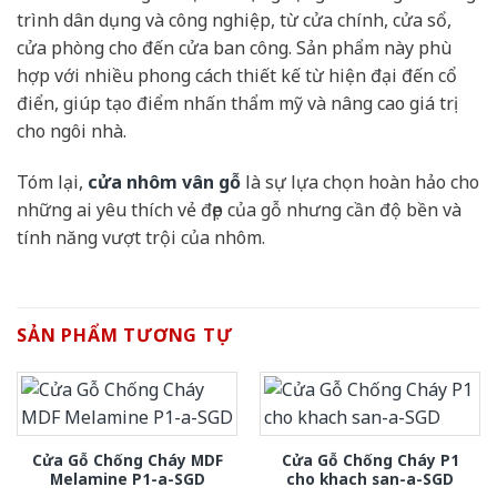
trình dân dụng và công nghiệp, từ cửa chính, cửa sổ,
cửa phòng cho đến cửa ban công. Sản phẩm này phù
hợp với nhiều phong cách thiết kế từ hiện đại đến cổ
điển, giúp tạo điểm nhấn thẩm mỹ và nâng cao giá trị
cho ngôi nhà.
Tóm lại,
cửa nhôm vân gỗ
là sự lựa chọn hoàn hảo cho
những ai yêu thích vẻ đẹp của gỗ nhưng cần độ bền và
tính năng vượt trội của nhôm.
SẢN PHẨM TƯƠNG TỰ
Cửa Gỗ Chống Cháy MDF
Cửa Gỗ Chống Cháy P1
Melamine P1-a-SGD
cho khach san-a-SGD