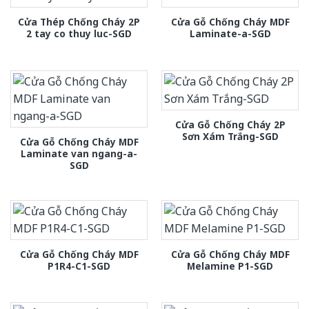
Cửa Thép Chống Cháy 2P
Cửa Gỗ Chống Cháy MDF
2 tay co thuy luc-SGD
Laminate-a-SGD
Cửa Gỗ Chống Cháy 2P
Sơn Xám Trắng-SGD
Cửa Gỗ Chống Cháy MDF
Laminate van ngang-a-
SGD
Cửa Gỗ Chống Cháy MDF
Cửa Gỗ Chống Cháy MDF
P1R4-C1-SGD
Melamine P1-SGD