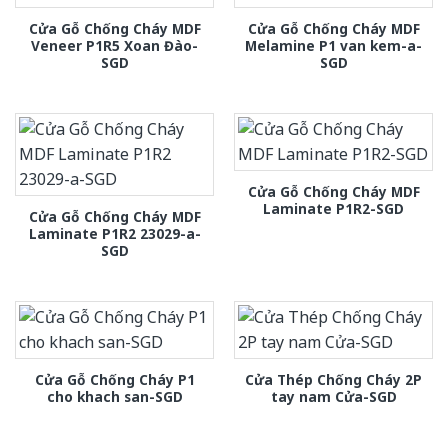
Cửa Gỗ Chống Cháy MDF
Cửa Gỗ Chống Cháy MDF
Veneer P1R5 Xoan Đào-
Melamine P1 van kem-a-
SGD
SGD
Cửa Gỗ Chống Cháy MDF
Laminate P1R2-SGD
Cửa Gỗ Chống Cháy MDF
Laminate P1R2 23029-a-
SGD
Cửa Gỗ Chống Cháy P1
Cửa Thép Chống Cháy 2P
cho khach san-SGD
tay nam Cửa-SGD