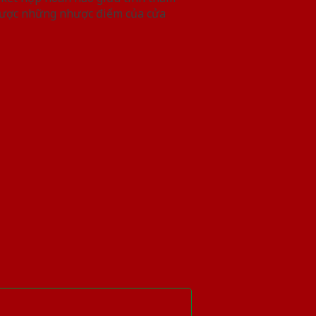
 được những nhược điểm của cửa