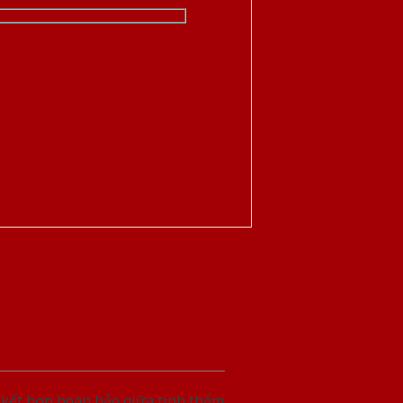
 kết hợp hoàn hảo giữa tính thẩm