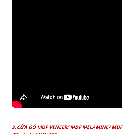
3. CỬA GỖ MDF VENEER/ MDF MELAMINE/ MDF