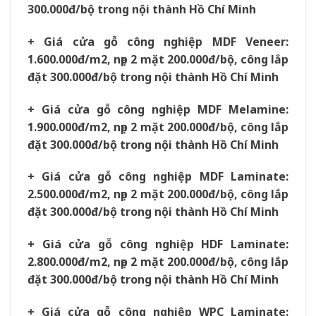
300.000đ/bộ trong nội thành Hồ Chí Minh
+ Giá cửa gỗ công nghiệp MDF Veneer:
1.600.000đ/m2, nẹp 2 mặt 200.000đ/bộ, công lắp
đặt 300.000đ/bộ trong nội thành Hồ Chí Minh
+ Giá cửa gỗ công nghiệp MDF Melamine:
1.900.000đ/m2, nẹp 2 mặt 200.000đ/bộ, công lắp
đặt 300.000đ/bộ trong nội thành Hồ Chí Minh
+ Giá cửa gỗ công nghiệp MDF Laminate:
2.500.000đ/m2, nẹp 2 mặt 200.000đ/bộ, công lắp
đặt 300.000đ/bộ trong nội thành Hồ Chí Minh
+ Giá cửa gỗ công nghiệp HDF Laminate:
2.800.000đ/m2, nẹp 2 mặt 200.000đ/bộ, công lắp
đặt 300.000đ/bộ trong nội thành Hồ Chí Minh
+ Giá cửa gỗ công nghiệp WPC Laminate: