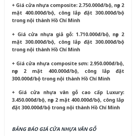
+ Giá cửa nhựa composite: 2.750.000đ/bộ, nẹp 2
mặt 400.000đ/bộ, công lắp đặt 300.000đ/bộ
trong nội thành Hồ Chí Minh
+ Giá cửa nhựa giả gỗ: 1.710.000đ/bộ, nẹp 2
mặt 300.000đ/bộ, công lắp đặt 300.000đ/bộ
trong nội thành Hồ Chí Minh
+ Giá cửa nhựa composite sơn: 2.950.000đ/bộ,
nẹp 2 mặt 400.000đ/bộ, công lắp đặt
300.000đ/bộ trong nội thành Hồ Chí Minh
+ Giá cửa nhựa vân gỗ cao cấp Luxury:
3.450.000đ/bộ, nẹp 2 mặt 400.000đ/bộ, công lắp
đặt 300.000đ/bộ trong nội thành Hồ Chí Minh
BẢNG BÁO GIÁ CỬA NHỰA VÂN GỖ