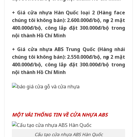
+ Giá cửa nhựa Hàn Quốc loại 2 (Hàng face
chúng tôi không bán): 2.600.000đ/bộ, nẹp 2 mặt
400.000đ/bộ, công lắp đặt 300.000đ/bộ trong
nội thành Hồ Chí Minh
+ Giá cửa nhựa ABS Trung Quốc (Hàng nhái
chúng tôi không bán): 2.550.000đ/bộ, nẹp 2 mặt
400.000đ/bộ, công lắp đặt 300.000đ/bộ trong
nội thành Hồ Chí Minh
MỘT VÀI THỐNG TIN VỀ CỬA NHỰA ABS
Cấu tạo cửa nhựa ABS Hàn Quốc