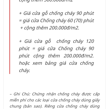
+ Giá cửa gỗ chống cháy 90 phút
= giá cửa Chống cháy 60 (70) phút
+ cộng thêm 200.000đ/m2.
+ Giá cửa gỗ chống cháy 120
phút = giá cửa Chống cháy 90
phút cộng thêm 200.000đ/m2.
hoặc xem bảng giá cửa chống
cháy.
– Ghi Chú: Chứng nhận chống cháy được cấp
miễn phí cho các loại cửa chống cháy dùng giấy
chung (bản sao). Riêng cửa chống cháy dùng