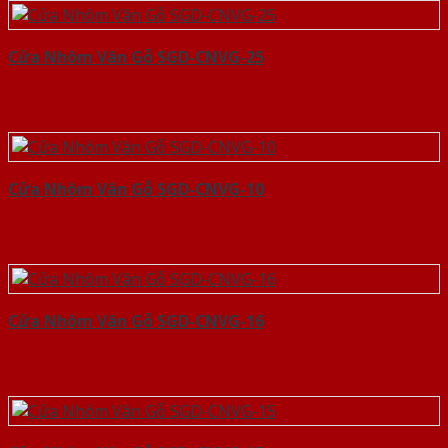
Cửa Nhôm Vân Gỗ SGD-CNVG-25
Cửa Nhôm Vân Gỗ SGD-CNVG-10
Cửa Nhôm Vân Gỗ SGD-CNVG-16