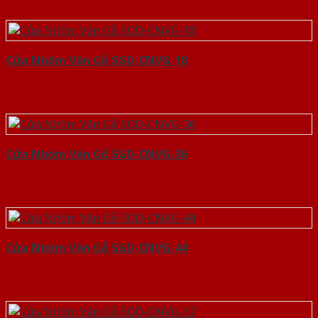
Cửa Nhôm Vân Gỗ SGD-CNVG-18
Cửa Nhôm Vân Gỗ SGD-CNVG-36
Cửa Nhôm Vân Gỗ SGD-CNVG-44