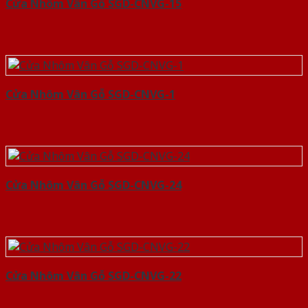
Cửa Nhôm Vân Gỗ SGD-CNVG-15
Cửa Nhôm Vân Gỗ SGD-CNVG-1
Cửa Nhôm Vân Gỗ SGD-CNVG-24
Cửa Nhôm Vân Gỗ SGD-CNVG-22