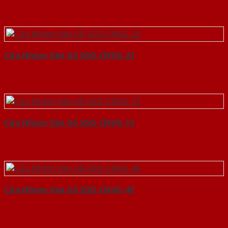
Cửa Nhôm Vân Gỗ SGD-CNVG-23
Cửa Nhôm Vân Gỗ SGD-CNVG-13
Cửa Nhôm Vân Gỗ SGD-CNVG-45