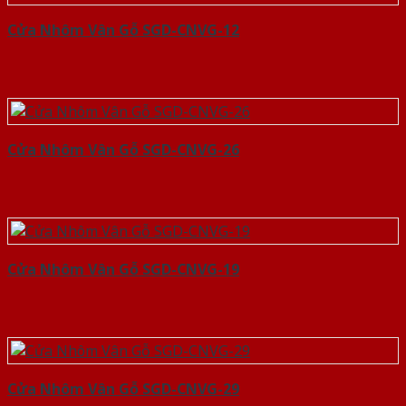
Cửa Nhôm Vân Gỗ SGD-CNVG-12
Cửa Nhôm Vân Gỗ SGD-CNVG-26
Cửa Nhôm Vân Gỗ SGD-CNVG-19
Cửa Nhôm Vân Gỗ SGD-CNVG-29