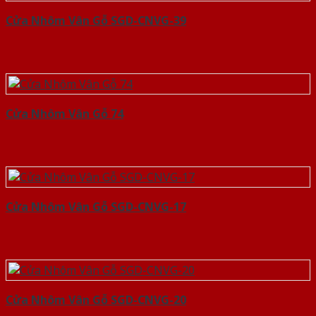
Cửa Nhôm Vân Gỗ SGD-CNVG-39
Cửa Nhôm Vân Gỗ 74
Cửa Nhôm Vân Gỗ SGD-CNVG-17
Cửa Nhôm Vân Gỗ SGD-CNVG-20