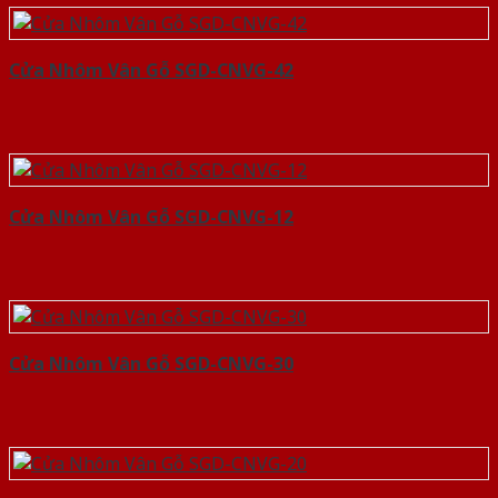
Cửa Nhôm Vân Gỗ SGD-CNVG-42
Cửa Nhôm Vân Gỗ SGD-CNVG-12
Cửa Nhôm Vân Gỗ SGD-CNVG-30