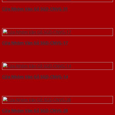
Cửa Nhôm Vân Gỗ SGD-CNVG-31
Cửa Nhôm Vân Gỗ SGD-CNVG-17
Cửa Nhôm Vân Gỗ SGD-CNVG-14
Cửa Nhôm Vân Gỗ SGD-CNVG-28