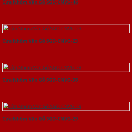
Cửa Nhôm Vân Gỗ SGD-CNVG-46
Cửa Nhôm Vân Gỗ SGD-CNVG-23
Cửa Nhôm Vân Gỗ SGD-CNVG-38
Cửa Nhôm Vân Gỗ SGD-CNVG-29