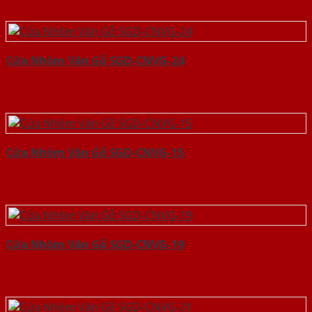
Cửa Nhôm Vân Gỗ SGD-CNVG-24
Cửa Nhôm Vân Gỗ SGD-CNVG-15
Cửa Nhôm Vân Gỗ SGD-CNVG-19