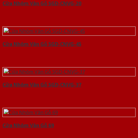
Cửa Nhôm Vân Gỗ SGD-CNVG-20
Cửa Nhôm Vân Gỗ SGD-CNVG-45
Cửa Nhôm Vân Gỗ SGD-CNVG-37
Cửa Nhôm Vân Gỗ 69