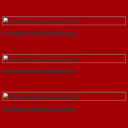
Cửa Nhôm Vân Gỗ SGD-CNVG-44
Cửa Nhôm Vân Gỗ SGD-CNVG-47
Cửa Nhôm Vân Gỗ SGD-CNVG-39