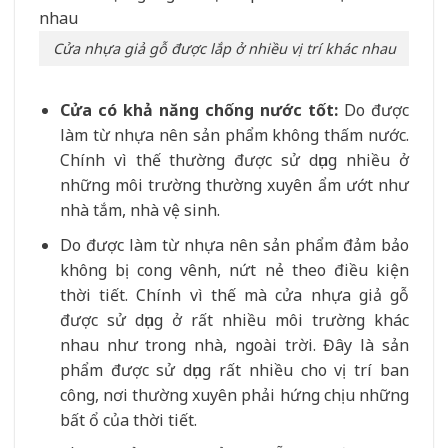
Cửa nhựa giả gỗ được lắp ở nhiều vị trí khác nhau
Cửa có khả năng chống nước tốt:
Do được
làm từ nhựa nên sản phẩm không thấm nước.
Chính vì thế thường được sử dụng nhiều ở
những môi trường thường xuyên ẩm ướt như
nhà tắm, nhà vệ sinh.
Do được làm từ nhựa nên sản phẩm đảm bảo
không bị cong vênh, nứt nẻ theo điều kiện
thời tiết. Chính vì thế mà cửa nhựa giả gỗ
được sử dụng ở rất nhiều môi trường khác
nhau như trong nhà, ngoài trời. Đây là sản
phẩm được sử dụng rất nhiều cho vị trí ban
công, nơi thường xuyên phải hứng chịu những
bất ổ của thời tiết.