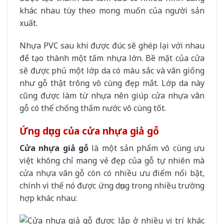
khác nhau tùy theo mong muốn của người sản
xuất.
Nhựa PVC sau khi được đúc sẽ ghép lại với nhau
để tạo thành một tấm nhựa lớn. Bề mặt của cửa
sẽ được phủ một lớp da có màu sắc và vân giống
như gỗ thật trông vô cùng đẹp mắt. Lớp da này
cũng được làm từ nhựa nên giúp cửa nhựa vân
gỗ có thể chống thấm nước vô cùng tốt.
Ứng dụng của cửa nhựa giả gỗ
Cửa nhựa giả gỗ
là một sản phẩm vô cùng ưu
việt không chỉ mang vẻ đẹp của gỗ tự nhiên mà
cửa nhựa vân gỗ còn có nhiều ưu điểm nổi bật,
chính vì thế nó được ứng dụng trong nhiều trường
hợp khác nhau: