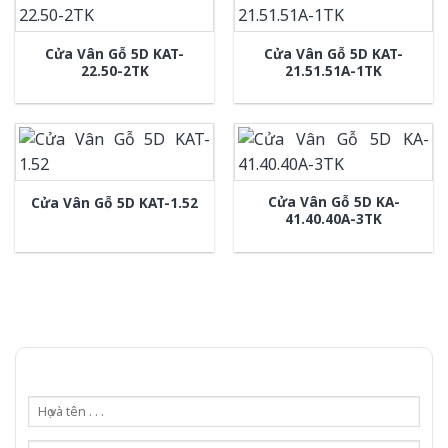
Cửa Vân Gỗ 5D KAT-
Cửa Vân Gỗ 5D KAT-
22.50-2TK
21.51.51A-1TK
Cửa Vân Gỗ 5D KA-
Cửa Vân Gỗ 5D KAT-1.52
41.40.40A-3TK