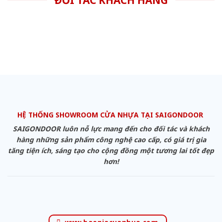
HỆ THỐNG SHOWROOM CỬA NHỰA TẠI SAIGONDOOR
SAIGONDOOR luôn nỗ lực mang đến cho đối tác và khách
hàng những sản phẩm công nghệ cao cấp, có giá trị gia
tăng tiện ích, sáng tạo cho cộng đồng một tương lai tốt đẹp
hơn!